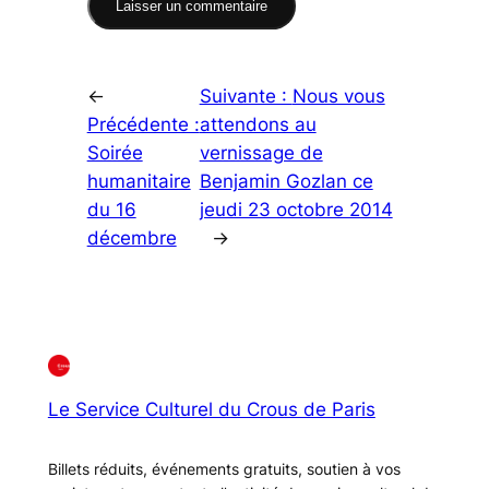
←
Suivante :
Nous vous
Précédente :
attendons au
Soirée
vernissage de
humanitaire
Benjamin Gozlan ce
du 16
jeudi 23 octobre 2014
décembre
→
Le Service Culturel du Crous de Paris
Billets réduits, événements gratuits, soutien à vos