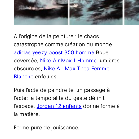
A l’origine de la peinture : le chaos
catastrophe comme création du monde.
adidas yeezy boost 350 homme
Boue
déversée,
Nike Air Max 1 Homme
lumières
obscurcies,
Nike Air Max Thea Femme
Blanche
enfouies.
Puis l’acte de peindre tel un passage à
l’acte: la temporalité du geste définit
l’espace,
Jordan 12 enfants
donne forme à
la matière.
Forme pure de jouissance.