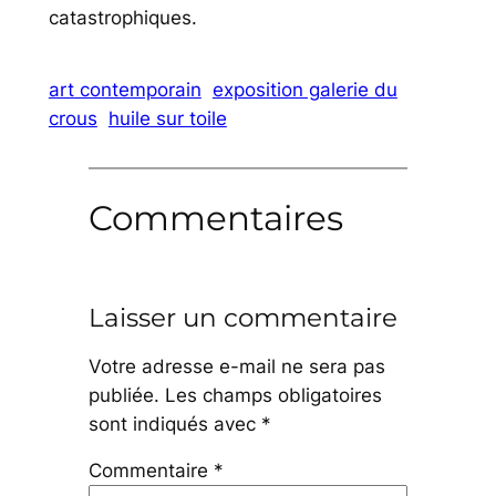
catastrophiques.
art contemporain
exposition galerie du
crous
huile sur toile
Commentaires
Laisser un commentaire
Votre adresse e-mail ne sera pas
publiée.
Les champs obligatoires
sont indiqués avec
*
Commentaire
*