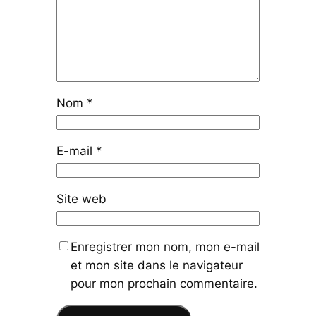
Nom
*
E-mail
*
Site web
Enregistrer mon nom, mon e-mail
et mon site dans le navigateur
pour mon prochain commentaire.