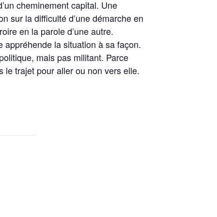
d’un cheminement capital. Une
n sur la difficulté d’une démarche en
roire en la parole d’une autre.
 appréhende la situation à sa façon.
olitique, mais pas militant. Parce
 le trajet pour aller ou non vers elle.