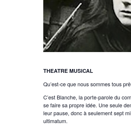
THEATRE MUSICAL
Qu’est-ce que nous sommes tous prêts
C’est Blanche, la porte-parole du comi
se faire sa propre idée. Une seule de
leur pause, donc à seulement sept mi
ultimatum.