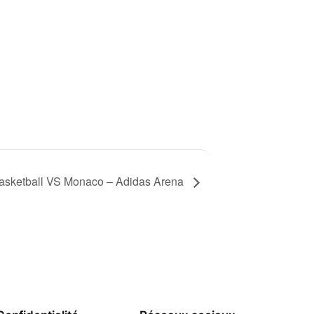
 Basketball VS Monaco – Adidas Arena