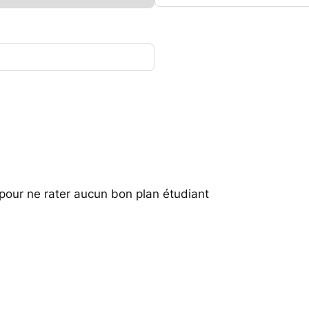
r pour ne rater aucun bon plan étudiant