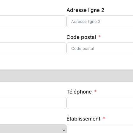
Adresse ligne 2
Code postal
Téléphone
Établissement