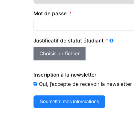
Mot de passe
Justificatif de statut étudiant
Choisir un fichier
Inscription à la newsletter
Oui, j’accepte de recevoir la newslette
Soumettre mes informations