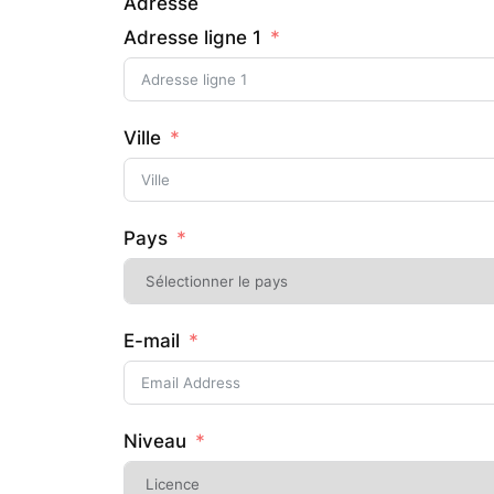
Adresse
Adresse ligne 1
Ville
Pays
E-mail
Niveau