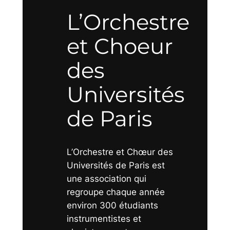
L’Orchestre
et Choeur
des
Universités
de Paris
L’Orchestre et Chœur des
Universités de Paris est
une association qui
regroupe chaque année
environ 300 étudiants
instrumentistes et