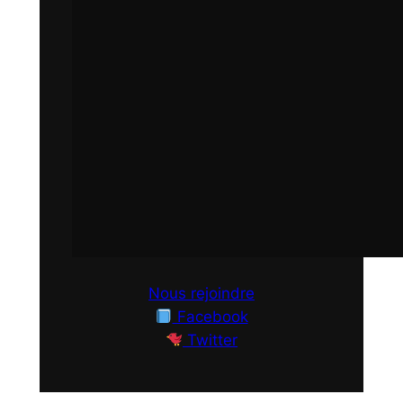
Nous rejoindre
Facebook
Twitter