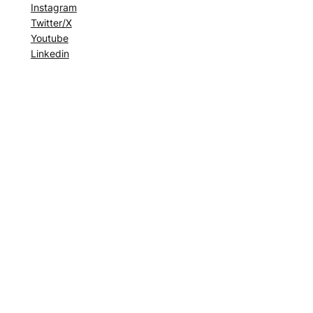
Instagram
Twitter/X
Youtube
Linkedin