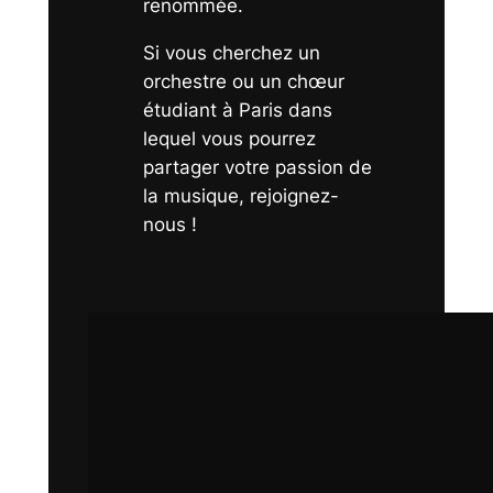
renommée.
Si vous cherchez un
orchestre ou un chœur
étudiant à Paris dans
lequel vous pourrez
partager votre passion de
la musique, rejoignez-
nous !