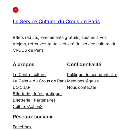
Le Service Culturel du Crous de Paris
Billets réduits, événements gratuits, soutien à vos
projets, retrouvez toute l'activité du service culturel du
CROUS de Paris!
À propos
Confidentialité
Le Centre culturel
Politique de confidentialité
La Galerie du Crous de Paris
Mentions légales
L’O.C.U.P
Nous contacter
Billetterie | Infos pratiques
Billetterie | Partenaires
Culture-ActionS
Réseaux sociaux
Facebook