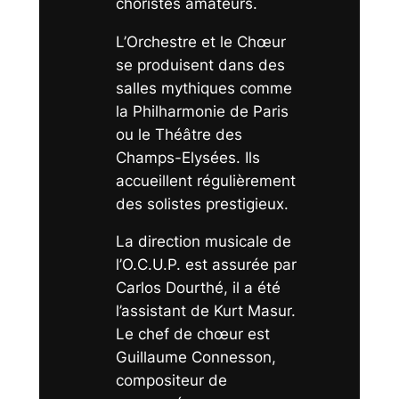
choristes amateurs.
L’Orchestre et le Chœur
se produisent dans des
salles mythiques comme
la Philharmonie de Paris
ou le Théâtre des
Champs-Elysées. Ils
accueillent régulièrement
des solistes prestigieux.
La direction musicale de
l’O.C.U.P. est assurée par
Carlos Dourthé, il a été
l’assistant de Kurt Masur.
Le chef de chœur est
Guillaume Connesson,
compositeur de