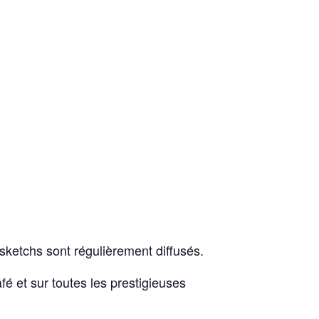
sketchs sont régulièrement diffusés.
é et sur toutes les prestigieuses