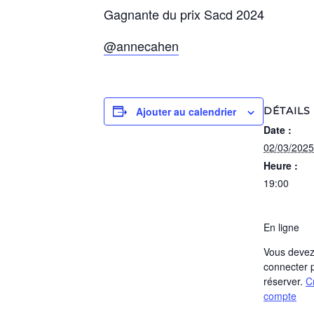
Gagnante du prix Sacd 2024
@annecahen
Ajouter au calendrier
DÉTAILS
Date :
02/03/2025
Heure :
19:00
En ligne
Vous devez
connecter 
réserver.
C
compte