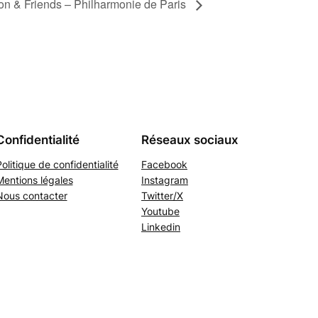
 & Friends – Philharmonie de Paris
Confidentialité
Réseaux sociaux
olitique de confidentialité
Facebook
Mentions légales
Instagram
Nous contacter
Twitter/X
Youtube
Linkedin