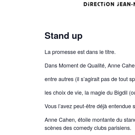
Stand up
La promesse est dans le titre.
Dans Moment de Qualité, Anne Cahe
entre autres (il s’agirait pas de tout s
les choix de vie, la magie du Bigdil (
Vous l’avez peut-être déjà entendue s
Anne Cahen, étoile montante du stand
scènes des comedy clubs parisiens.