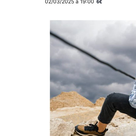
6€
02/03/2025 à 19:00