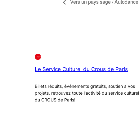
Vers un pays sage / Autodance 
Le Service Culturel du Crous de Paris
Billets réduits, événements gratuits, soutien à vos
projets, retrouvez toute l'activité du service culturel
du CROUS de Paris!