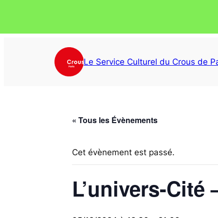
Le Service Culturel du Crous de Pa
« Tous les Évènements
Cet évènement est passé.
L’univers-Cité 