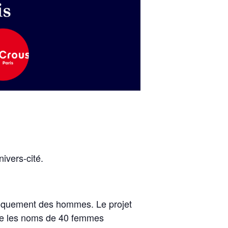
nivers-cité.
uniquement des hommes. Le projet
tage les noms de 40 femmes