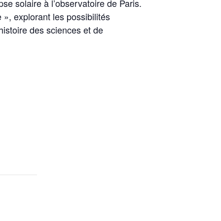
se solaire à l’observatoire de Paris.
 », explorant les possibilités
histoire des sciences et de