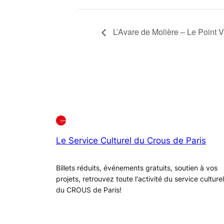
L’Avare de Molière – Le Point V
Le Service Culturel du Crous de Paris
Billets réduits, événements gratuits, soutien à vos
projets, retrouvez toute l'activité du service culturel
du CROUS de Paris!