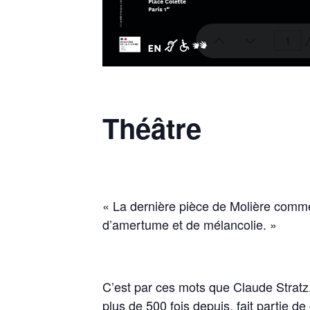
Théâtre
« La dernière pièce de Molière comme
d’amertume et de mélancolie. »
C’est par ces mots que Claude Stratz,
plus de 500 fois depuis, fait partie 