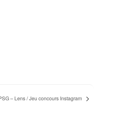
PSG – Lens / Jeu concours Instagram