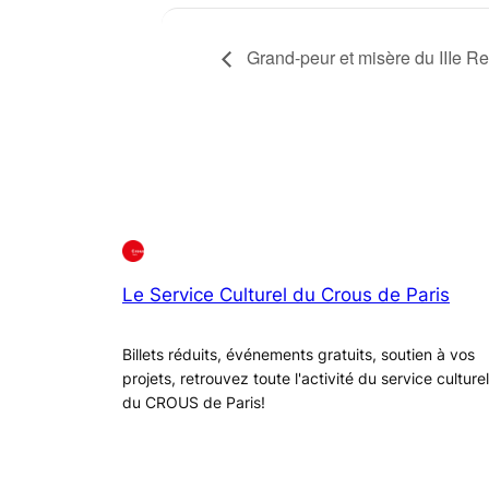
Grand-peur et misère du IIIe R
Le Service Culturel du Crous de Paris
Billets réduits, événements gratuits, soutien à vos
projets, retrouvez toute l'activité du service culturel
du CROUS de Paris!