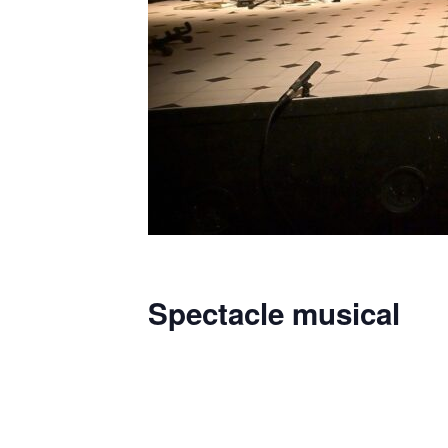
Spectacle musical