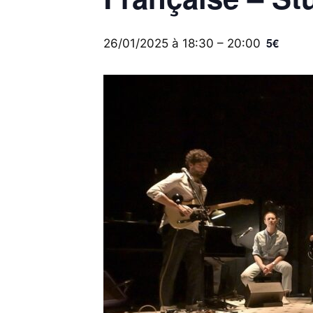
5€
26/01/2025 à 18:30
–
20:00