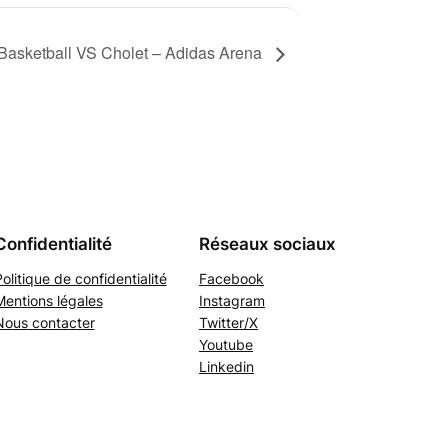
 Basketball VS Cholet – Adidas Arena
Confidentialité
Réseaux sociaux
olitique de confidentialité
Facebook
Mentions légales
Instagram
Nous contacter
Twitter/X
Youtube
Linkedin