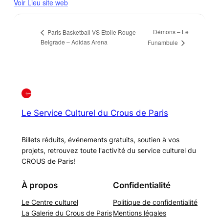
Voir Lieu site web
Démons – Le
Paris Basketball VS Etoile Rouge
Belgrade – Adidas Arena
Funambule
Le Service Culturel du Crous de Paris
Billets réduits, événements gratuits, soutien à vos
projets, retrouvez toute l'activité du service culturel du
CROUS de Paris!
À propos
Confidentialité
Le Centre culturel
Politique de confidentialité
La Galerie du Crous de Paris
Mentions légales