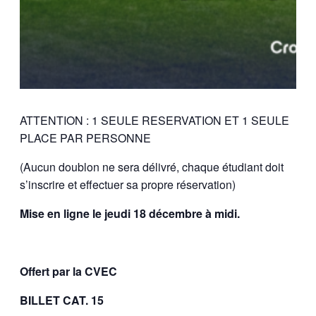
ATTENTION : 1 SEULE RESERVATION ET 1 SEULE
PLACE PAR PERSONNE
(Aucun doublon ne sera délivré, chaque étudiant doit
s’inscrire et effectuer sa propre réservation)
Mise en ligne le jeudi 18 décembre à midi.
Offert par la CVEC
BILLET CAT. 15