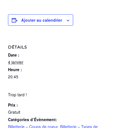
Ajouter au calendrier
DÉTAILS
Date :
4 janvier
Heure :
20:45
Trop tard !
Prix :
Gratuit
Catégories d’Évènement:
Billetterie – Coups de coeur
,
Billetterie – Types de