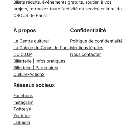
Billets réduits, événements gratuits, soutien à vos
projets, retrouvez toute l'activité du service culturel du
CROUS de Paris!
À propos
Confidentialité
Le Centre culturel
Politique de confidentialité
La Galerie du Crous de Paris
Mentions légales
L’O.C.U.P
Nous contacter
Billetterie | Infos pratiques
Billetterie | Partenaires
Culture-ActionS
Réseaux sociaux
Facebook
Instagram
Twitter/X
Youtube
Linkedin