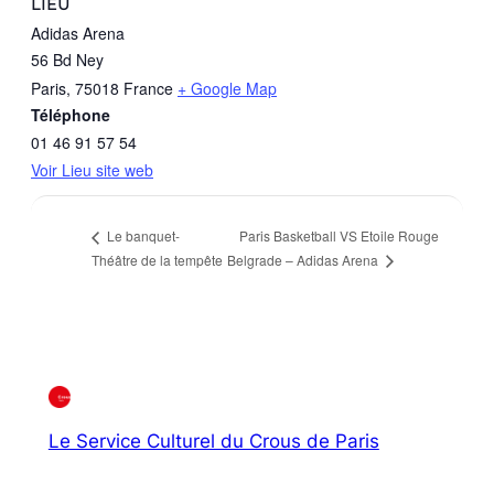
LIEU
Adidas Arena
56 Bd Ney
Paris
,
75018
France
+ Google Map
Téléphone
01 46 91 57 54
Voir Lieu site web
Paris Basketball VS Etoile Rouge
Le banquet-
Belgrade – Adidas Arena
Théâtre de la tempête
Le Service Culturel du Crous de Paris