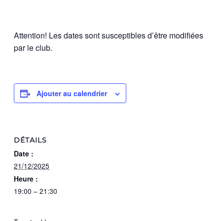
Attention! Les dates sont susceptibles d’être modifiées
par le club.
Ajouter au calendrier
DÉTAILS
Date :
21/12/2025
Heure :
19:00 – 21:30