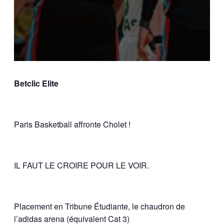
Betclic Elite
Paris Basketball affronte Cholet !
IL FAUT LE CROIRE POUR LE VOIR.
Placement en Tribune Étudiante, le chaudron de
l’adidas arena (équivalent Cat 3)