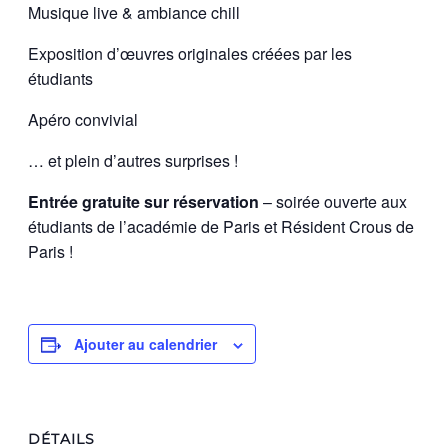
Musique live & ambiance chill
Exposition d’œuvres originales créées par les
étudiants
Apéro convivial
… et plein d’autres surprises !
Entrée gratuite sur réservation
– soirée ouverte aux
étudiants de l’académie de Paris et Résident Crous de
Paris !
Ajouter au calendrier
DÉTAILS