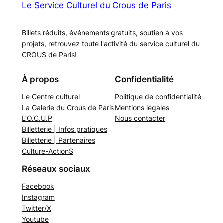
Le Service Culturel du Crous de Paris
Billets réduits, événements gratuits, soutien à vos
projets, retrouvez toute l'activité du service culturel du
CROUS de Paris!
À propos
Confidentialité
Le Centre culturel
Politique de confidentialité
La Galerie du Crous de Paris
Mentions légales
L’O.C.U.P
Nous contacter
Billetterie | Infos pratiques
Billetterie | Partenaires
Culture-ActionS
Réseaux sociaux
Facebook
Instagram
Twitter/X
Youtube