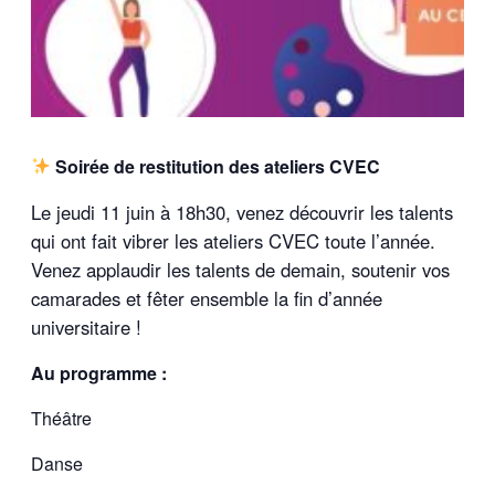
Soirée de
restitution
des ateliers CVEC
Le jeudi 11 juin à 18h30, venez découvrir les talents
qui ont fait vibrer les ateliers CVEC toute l’année.
Venez applaudir les talents de demain, soutenir vos
camarades et fêter ensemble la fin d’année
universitaire !
Au programme :
Théâtre
Danse