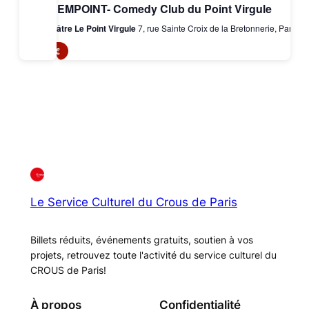
TREMPOINT- Comedy Club du Point Virgule
Théâtre Le Point Virgule
7, rue Sainte Croix de la Bretonnerie, Paris
7€
Le Service Culturel du Crous de Paris
Billets réduits, événements gratuits, soutien à vos
projets, retrouvez toute l'activité du service culturel du
CROUS de Paris!
À propos
Confidentialité