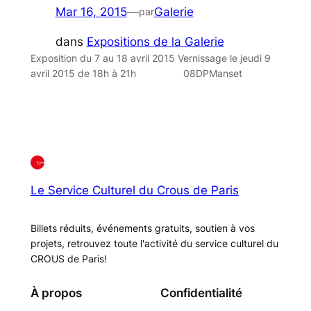
Mar 16, 2015
—
Galerie
par
dans
Expositions de la Galerie
Exposition du 7 au 18 avril 2015 Vernissage le jeudi 9
avril 2015 de 18h à 21h 08DPManset
Le Service Culturel du Crous de Paris
Billets réduits, événements gratuits, soutien à vos
projets, retrouvez toute l'activité du service culturel du
CROUS de Paris!
À propos
Confidentialité