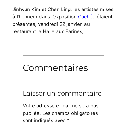
Jinhyun Kim et Chen Ling, les artistes mises
à l’honneur dans l’exposition
Caché
, étaient
présentes, vendredi 22 janvier, au
restaurant la Halle aux Farines,
Commentaires
Laisser un commentaire
Votre adresse e-mail ne sera pas
publiée.
Les champs obligatoires
sont indiqués avec
*