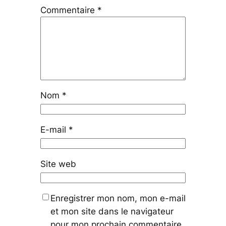
Commentaire
*
Nom
*
E-mail
*
Site web
Enregistrer mon nom, mon e-mail
et mon site dans le navigateur
pour mon prochain commentaire.